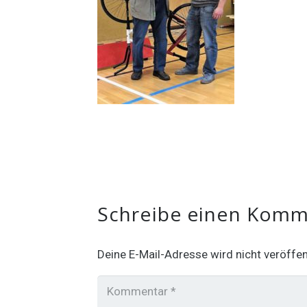
Schreibe einen Kom
Deine E-Mail-Adresse wird nicht veröffent