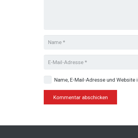
Name, E-Mail-Adresse und Website 
Kommentar abschicken