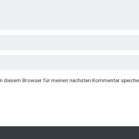
in diesem Browser für meinen nächsten Kommentar speiche